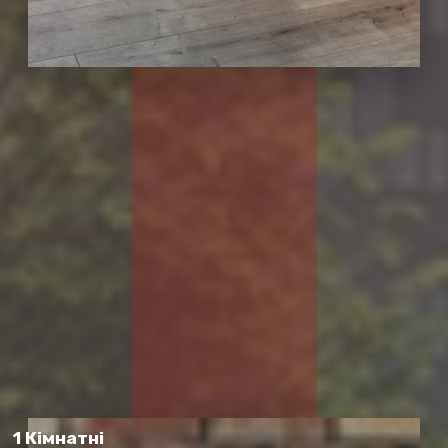
1 Кімнатні