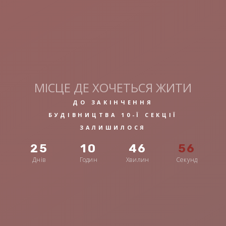
МІСЦЕ ДЕ ХОЧЕТЬСЯ ЖИТИ
ДО ЗАКІНЧЕННЯ
БУДІВНИЦТВА 10-Ї СЕКЦІЇ
ЗАЛИШИЛОСЯ
25
10
46
54
Днів
Годин
Хвилин
Секунд