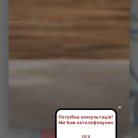
✕
Потрібна консультація?
Ми Вам зателефонуємо